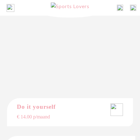
Do it yourself
€ 14.00 p/maand