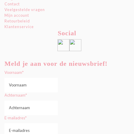
Contact
Veelgestelde vragen
Mijn account
Retourbeleid
Klantenservice
Social
Meld je aan voor de nieuwsbrief!
Voornaam
*
Achternaam
*
E-mailadres
*