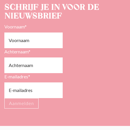
Schrijf je in voor de
nieuwsbrief
Voornaam
*
Achternaam
*
E-mailadres
*