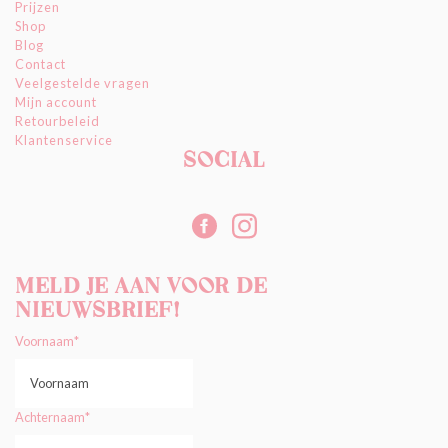
Prijzen
Shop
Blog
Contact
Veelgestelde vragen
Mijn account
Retourbeleid
Klantenservice
Social
Meld je aan voor de
nieuwsbrief!
Voornaam
*
Achternaam
*