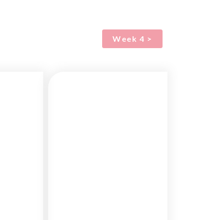
Week 4 >