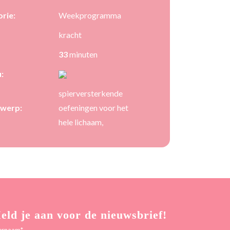
rie:
Weekprogramma
kracht
33
minuten
:
spierversterkende
werp:
oefeningen voor het
hele lichaam,
eld je aan voor de nieuwsbrief!