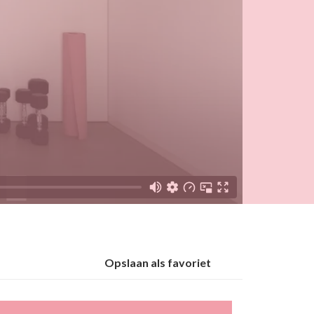
Opslaan als favoriet