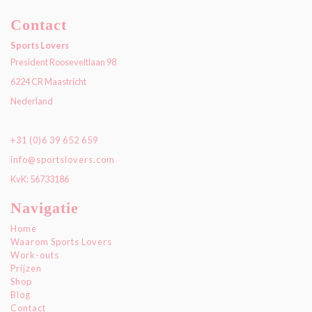
Contact
Sports Lovers
President Rooseveltlaan 98
6224 CR Maastricht
Nederland
+31 (0)6 39 652 659
info@sportslovers.com
KvK: 56733186
Navigatie
Home
Waarom Sports Lovers
Work-outs
Prijzen
Shop
Blog
Contact