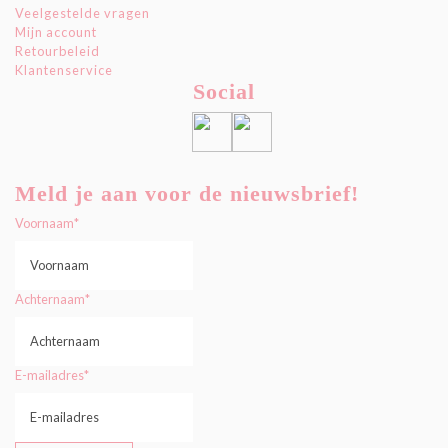
Veelgestelde vragen
Mijn account
Retourbeleid
Klantenservice
Social
Meld je aan voor de nieuwsbrief!
Voornaam
*
Achternaam
*
E-mailadres
*