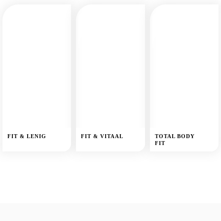
FIT & LENIG
FIT & VITAAL
TOTAL BODY
FIT