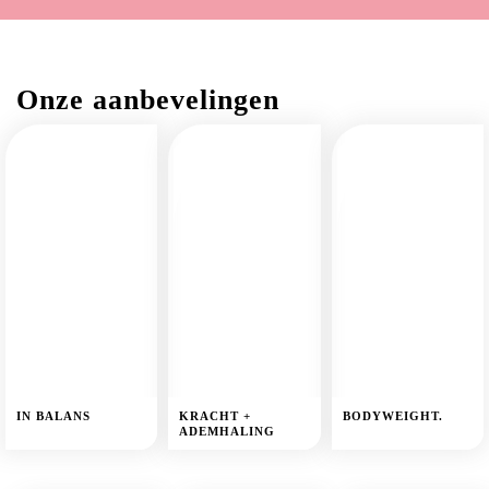
Onze aanbevelingen
IN BALANS
KRACHT +
BODYWEIGHT.
ADEMHALING