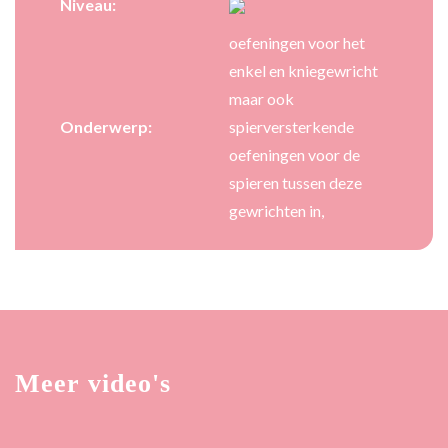
Niveau:
oefeningen voor het
enkel en kniegewricht
maar ook
Onderwerp:
spierversterkende
oefeningen voor de
spieren tussen deze
gewrichten in,
Meer video's