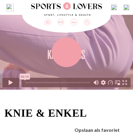
KNIE & ENKEL
Opslaan als favoriet