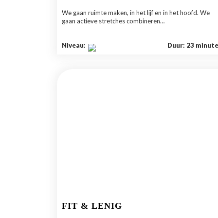
We gaan ruimte maken, in het lijf en in het hoofd. We
gaan actieve stretches combineren…
Niveau:
Duur: 23 minut
FIT & LENIG