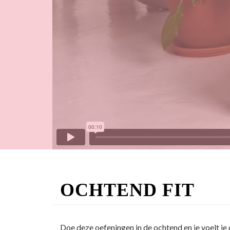
OCHTEND FIT
Doe deze oefeningen in de ochtend en je voelt je 