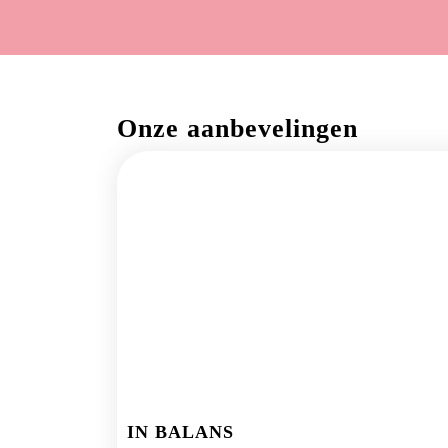
Onze aanbevelingen
IN BALANS