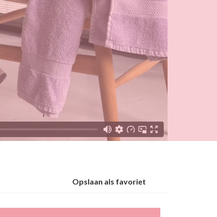
Opslaan als favoriet