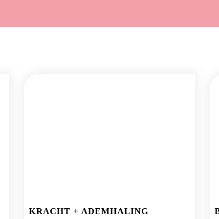
KRACHT + ADEMHALING