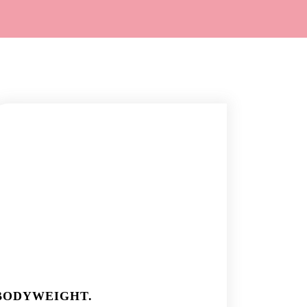
BODYWEIGHT.