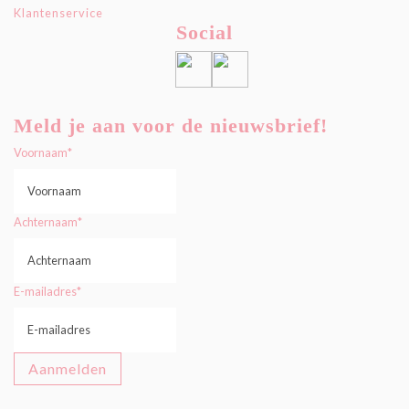
Klantenservice
Social
Meld je aan voor de nieuwsbrief!
Voornaam
*
Achternaam
*
E-mailadres
*