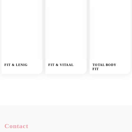
FIT & LENIG
FIT & VITAAL
TOTAL BODY
FIT
Contact