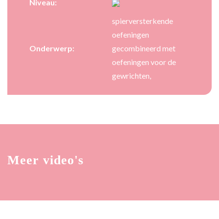
Niveau:
spierversterkende
oefeningen
Onderwerp:
gecombineerd met
oefeningen voor de
gewrichten,
Meer video's