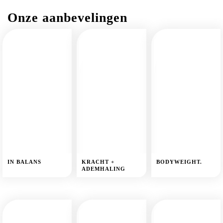
Onze aanbevelingen
IN BALANS
KRACHT +
BODYWEIGHT.
ADEMHALING