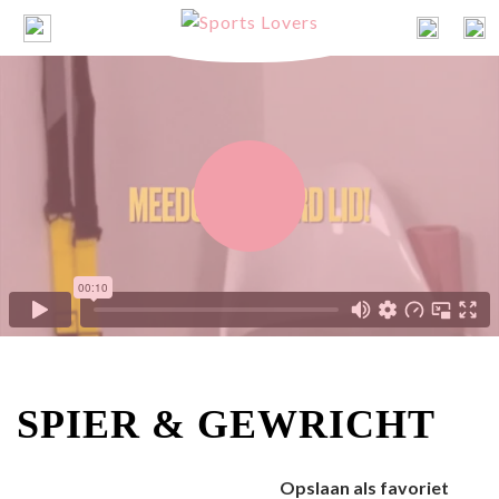
SPIER & GEWRICHT
Opslaan als favoriet