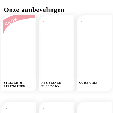
Onze aanbevelingen
NIEUW
STRETCH &
RESISTANCE
CORE ONLY
STRENGTHEN
FULL BODY