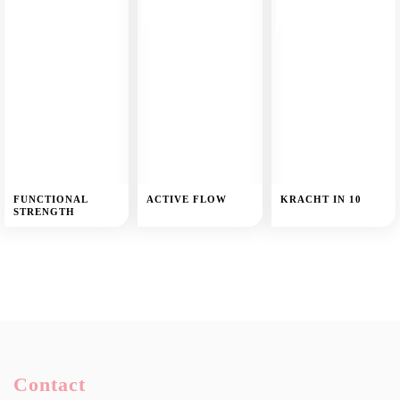
FUNCTIONAL
ACTIVE FLOW
KRACHT IN 10
STRENGTH
Contact