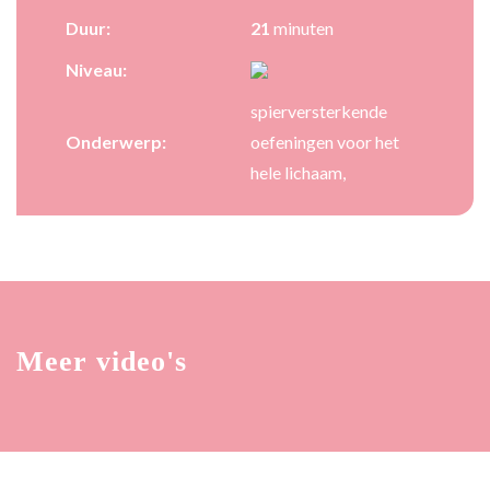
Duur:
21
minuten
Niveau:
spierversterkende
Onderwerp:
oefeningen voor het
hele lichaam,
Meer video's