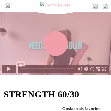
STRENGTH 60/30
Opslaan als favoriet