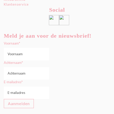
Klantenservice
Social
Meld je aan voor de nieuwsbrief!
Voornaam
*
Achternaam
*
E-mailadres
*