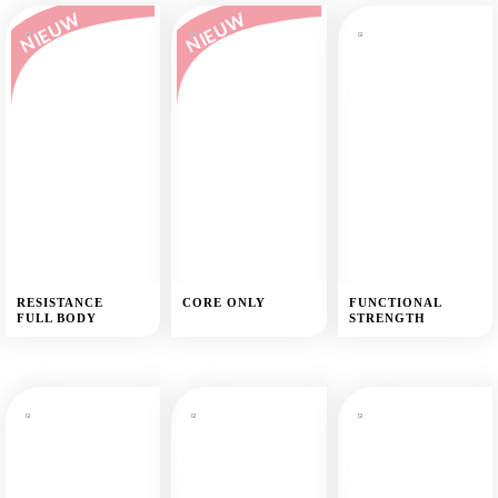
NIEUW
NIEUW
RESISTANCE
CORE ONLY
FUNCTIONAL
FULL BODY
STRENGTH