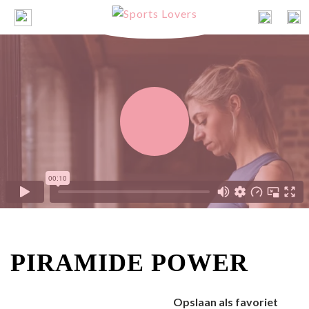
PIRAMIDE POWER
Opslaan als favoriet