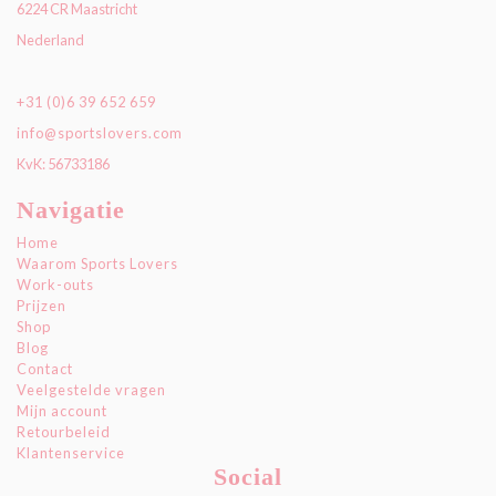
6224 CR Maastricht
Nederland
+31 (0)6 39 652 659
info@sportslovers.com
KvK: 56733186
Navigatie
Home
Waarom Sports Lovers
Work-outs
Prijzen
Shop
Blog
Contact
Veelgestelde vragen
Mijn account
Retourbeleid
Klantenservice
Social