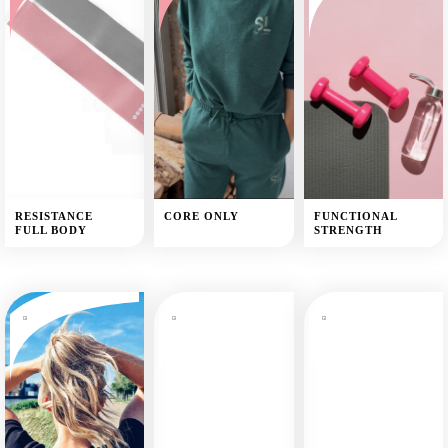
RESISTANCE
CORE ONLY
FUNCTIONAL
FULL BODY
STRENGTH