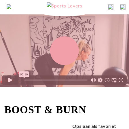
BOOST & BURN
Opslaan als favoriet