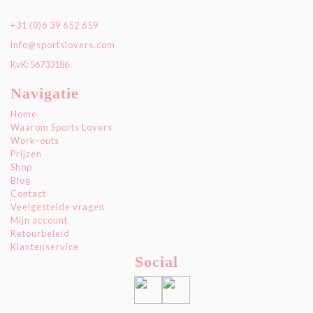
+31 (0)6 39 652 659
info@sportslovers.com
KvK: 56733186
Navigatie
Home
Waarom Sports Lovers
Work-outs
Prijzen
Shop
Blog
Contact
Veelgestelde vragen
Mijn account
Retourbeleid
Klantenservice
Social