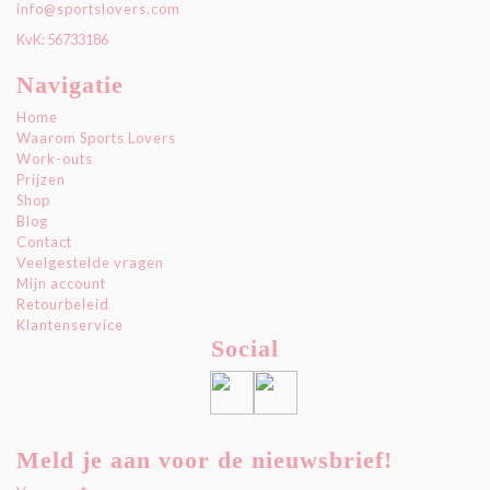
info@sportslovers.com
KvK: 56733186
Navigatie
Home
Waarom Sports Lovers
Work-outs
Prijzen
Shop
Blog
Contact
Veelgestelde vragen
Mijn account
Retourbeleid
Klantenservice
Social
Meld je aan voor de nieuwsbrief!