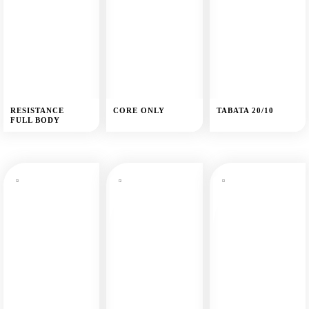
RESISTANCE
CORE ONLY
TABATA 20/10
FULL BODY