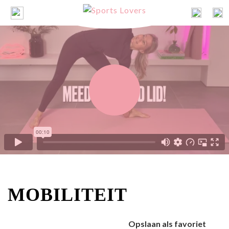
MOBILITEIT
Opslaan als favoriet