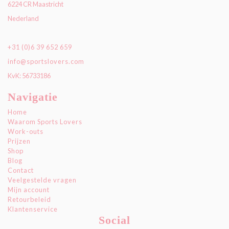
6224 CR Maastricht
Nederland
+31 (0)6 39 652 659
info@sportslovers.com
KvK: 56733186
Navigatie
Home
Waarom Sports Lovers
Work-outs
Prijzen
Shop
Blog
Contact
Veelgestelde vragen
Mijn account
Retourbeleid
Klantenservice
Social