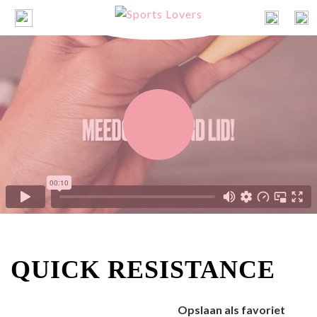
QUICK RESISTANCE
Opslaan als favoriet