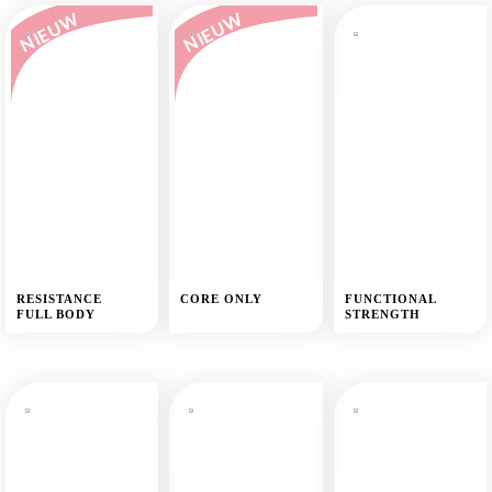
NIEUW
NIEUW
RESISTANCE
CORE ONLY
FUNCTIONAL
FULL BODY
STRENGTH