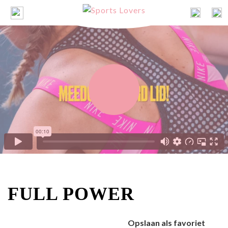
FULL POWER
Opslaan als favoriet