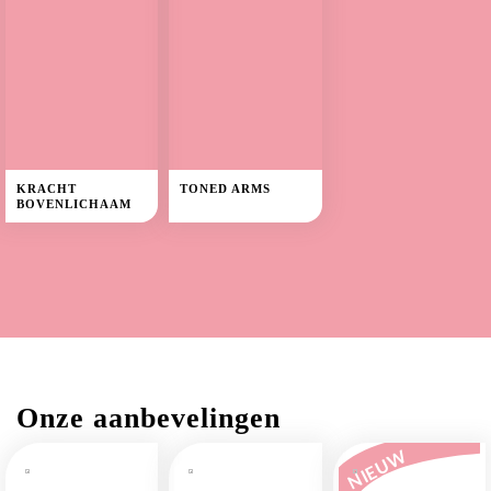
KRACHT
TONED ARMS
BOVENLICHAAM
Onze aanbevelingen
NIEUW