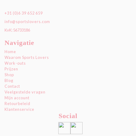
+31 (0)6 39 652 659
info@sportslovers.com
KvK: 56733186
Navigatie
Home
Waarom Sports Lovers
Work-outs
Prijzen
Shop
Blog
Contact
Veelgestelde vragen
Mijn account
Retourbeleid
Klantenservice
Social