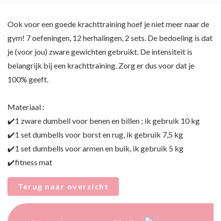
Ook voor een goede krachttraining hoef je niet meer naar de
gym! 7 oefeningen, 12 herhalingen, 2 sets. De bedoeling is dat
je (voor jou) zware gewichten gebruikt. De intensiteit is
belangrijk bij een krachttraining. Zorg er dus voor dat je
100% geeft.
Materiaal :
✔️1 zware dumbell voor benen en billen ; ik gebruik 10 kg
✔️1 set dumbells voor borst en rug, ik gebruik 7,5 kg
✔️1 set dumbells voor armen en buik, ik gebruik 5 kg
✔️fitness mat
Terug naar overzicht