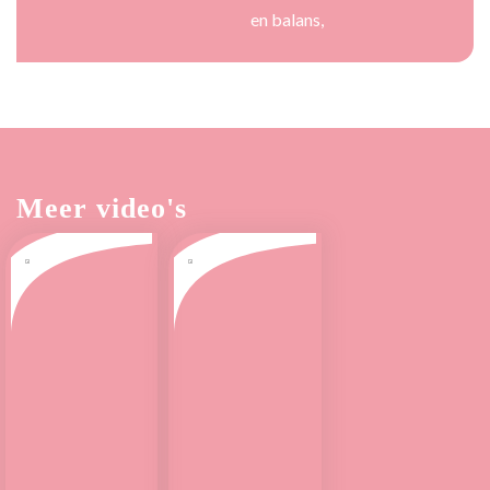
en balans,
Meer video's