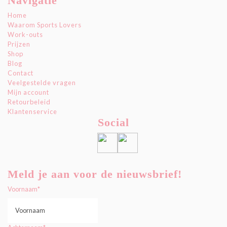
Navigatie
Home
Waarom Sports Lovers
Work-outs
Prijzen
Shop
Blog
Contact
Veelgestelde vragen
Mijn account
Retourbeleid
Klantenservice
Social
Meld je aan voor de nieuwsbrief!
Voornaam
*