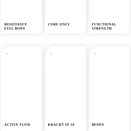
RESISTANCE
CORE ONLY
FUNCTIONAL
FULL BODY
STRENGTH
ACTIVE FLOW
KRACHT IN 10
BENEN