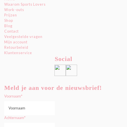
Waarom Sports Lovers
Work-outs
Prijzen
Shop
Blog
Contact
Veelgestelde vragen
Mijn account
Retourbeleid
Klantenservice
Social
Meld je aan voor de nieuwsbrief!
Voornaam
*
Achternaam
*