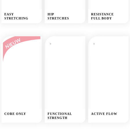
EASY
HIP
RESISTANCE
STRETCHING
STRETCHES
FULL BODY
NIEUW
CORE ONLY
FUNCTIONAL
ACTIVE FLOW
STRENGTH