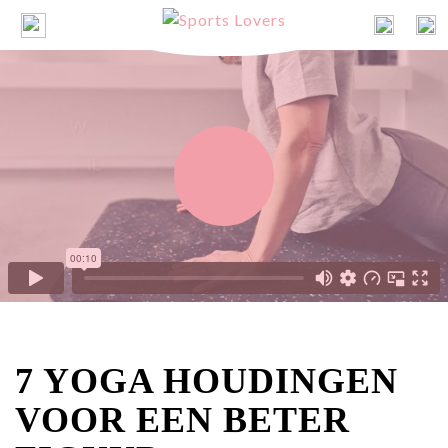
7 YOGA HOUDINGEN
VOOR EEN BETER